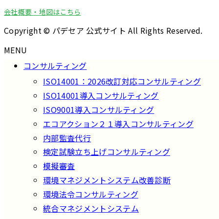
会社概要・地図はこちら
Copyright © パデセア 公式サイト All Rights Reserved.
MENU
コンサルティング
ISO14001：2026改訂対応コンサルティング
ISO14001導入コンサルティング
ISO9001導入コンサルティング
エコアクション２１導入コンサルティング
内部監査代行
検定試験立ち上げコンサルティング
模擬審査
環境マネジメントシステム改善診断
環境法令コンサルティング
統合マネジメントシステム