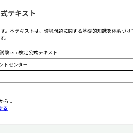
公式テキスト
ます。本テキストは、環境問題に関する基礎的知識を体系づけ
す。
試験 eco検定公式テキスト
ントセンター
から↓
入する