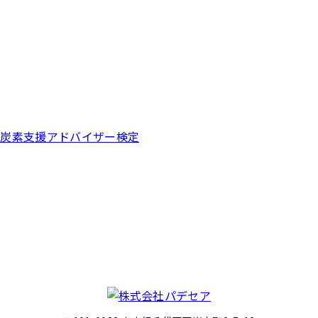
脱炭素支援アドバイザー検定