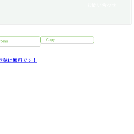
お問い合わせ
Copy
atena