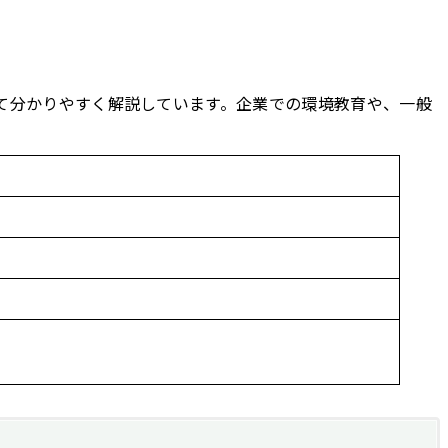
て分かりやすく解説しています。企業での環境教育や、一般