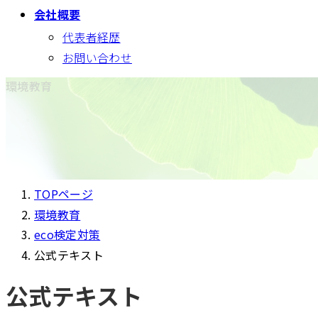
会社概要
代表者経歴
お問い合わせ
環境教育
TOPページ
環境教育
eco検定対策
公式テキスト
公式テキスト